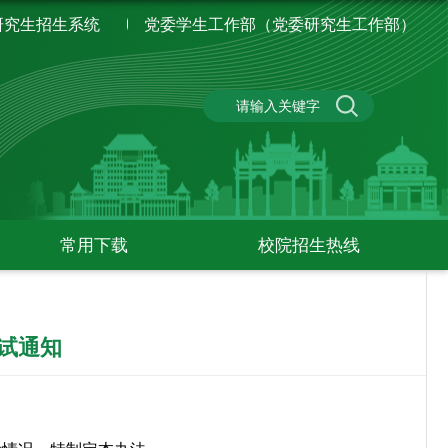
研究生招生系统
党委学生工作部（党委研究生工作部）
常用下载
校院招生热线
复试通知