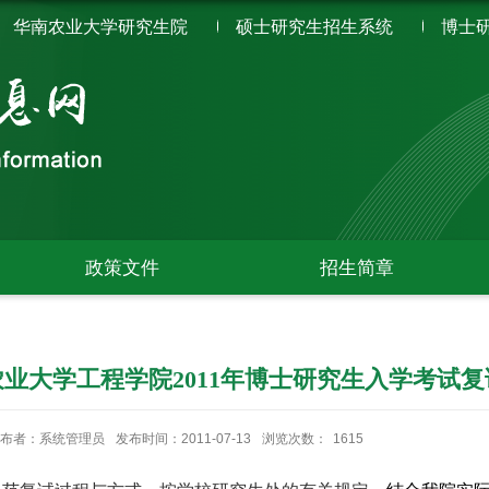
华南农业大学研究生院
硕士研究生招生系统
博士
政策文件
招生简章
业大学工程学院2011年博士研究生入学考试
布者：系统管理员
发布时间：2011-07-13
浏览次数：
1615