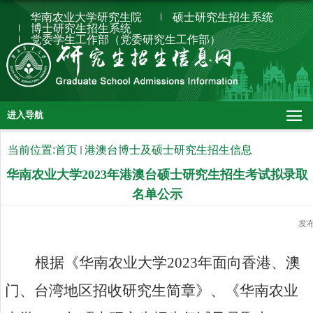
华南农业大学研究生院
硕士研究生招生系统
博士研究生招生系统
党委学生工作部（党委研究生工作部）
进入导航
当前位置:
首页
港澳台博士及硕士研究生招生信息
华南农业大学2023年港澳台硕士研究生招生考试拟录取
名单公示
发
根据《华南农业大学
2023
年面向香港、澳
门、台湾地区招收研究生简章》、《华南农业