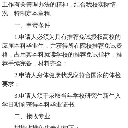
工作有关管理办法的精神，结合我校实际情
况，特制定本章程。
一、申请条件
1.
申请人必须为具有推荐免试授权高校的
应届本科毕业生，并获得所在院校推荐免试资
格，占用其本科就读学校的推荐免试指标，推
荐手续完备，材料齐全；
2.
申请人身体健康状况应符合国家的体检
要求；
3.
申请人须于录取当年学校研究生新生入
学日期前获得本科毕业证书。
二、接收专业