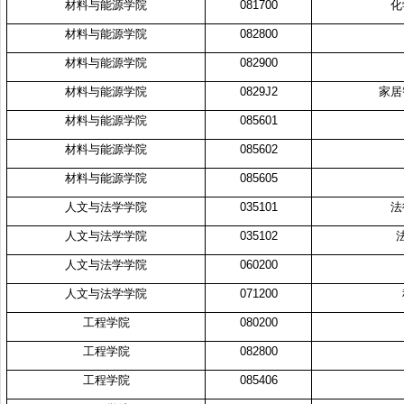
材料与能源学院
081700
化
材料与能源学院
082800
材料与能源学院
082900
材料与能源学院
0829J2
家居
材料与能源学院
085601
材料与能源学院
085602
材料与能源学院
085605
人文与法学学院
035101
法
人文与法学学院
035102
人文与法学学院
060200
人文与法学学院
071200
工程学院
080200
工程学院
082800
工程学院
085406