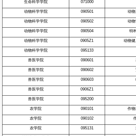
生命科学学院
071000
动物科学学院
090501
动物
动物科学学院
090502
动物
动物科学学院
090504
特
动物科学学院
0905Z1
动物健
动物科学学院
095133
兽医学院
090601
兽医学院
090602
兽医学院
090603
兽医学院
0906Z1
兽医学院
095200
农学院
090101
作物
农学院
090102
农学院
095131