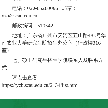
电话：
020-85280066
邮箱：
yzb@scau.edu.cn
邮政编码：
510642
地址：广东省广州市天河区五山路
483
号华
南农业大学研究生院招生办公室（行政楼
316
室）
七、硕士研究生招生学院联系人及联系方
式
请点击查看
https://yzb.scau.edu.cn/2134/list.htm