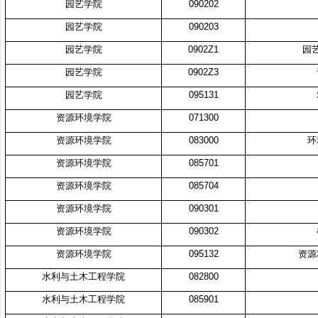
园艺学院
090202
园艺学院
090203
园艺学院
0902Z1
园
园艺学院
0902Z3
园艺学院
095131
资源环境学院
071300
资源环境学院
083000
环
资源环境学院
085701
资源环境学院
085704
资源环境学院
090301
资源环境学院
090302
资源环境学院
095132
资源
水利与土木工程学院
082800
水利与土木工程学院
085901