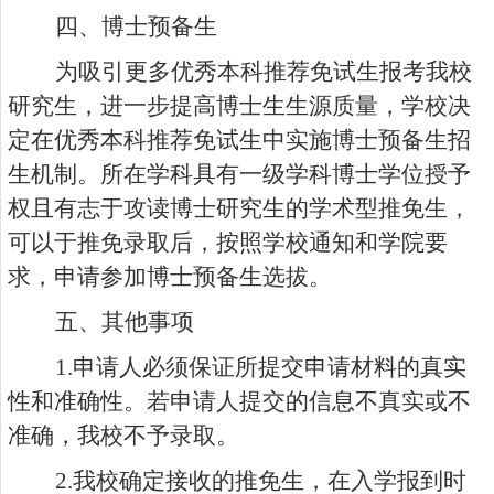
四、博士预备生
为吸引更多优秀本科推荐免试生报考我校
研究生，进一步提高博士生生源质量，学校决
定在优秀本科推荐免试生中实施博士预备生招
生机制。所在学科具有一级学科博士学位授予
权且有志于攻读博士研究生的学术型推免生，
可以于推免录取后，按照学校通知和学院要
求，申请参加博士预备生选拔。
五、其他事项
1.
申请人必须保证所提交申请材料的真实
性和准确性。若申请人提交的信息不真实或不
准确，我校不予录取。
2.
我校确定接收的推免生，在入学报到时