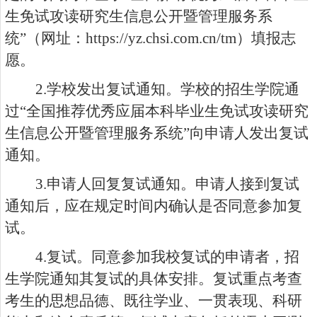
生免试攻读研究生信息公开暨管理服务系
统”（网址：
https://yz.chsi.com.cn/tm
）填报志
愿。
2.
学校发出复试通知。学校的招生学院通
过“全国推荐优秀应届本科毕业生免试攻读研究
生信息公开暨管理服务系统”向申请人发出复试
通知。
3.
申请人回复复试通知。申请人接到复试
通知后，应在规定时间内确认是否同意参加复
试。
4.
复试。同意参加我校复试的申请者，招
生学院通知其复试的具体安排。复试重点考查
考生的思想品德、既往学业、一贯表现、科研