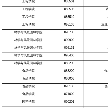
工程学院
085501
工程学院
085508
工程学院
085510
工程学院
095136
农业
林学与风景园林学院
090700
林学与风景园林学院
090900
林学与风景园林学院
095131
林学与风景园林学院
095400
林学与风景园林学院
086200
食品学院
083200
食
食品学院
086003
食品学院
095135
食
食品学院
071000
园艺学院
090201