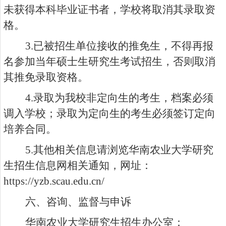
未获得本科毕业证书者，学校将取消其录取资
格。
3.
已被招生单位接收的推免生，不得再报
名参加当年硕士生研究生考试招生，否则取消
其推免录取资格。
4.
录取为我校非定向生的考生，档案必须
调入学校；录取为定向生的考生必须签订定向
培养合同。
5.
其他相关信息请浏览华南农业大学研究
生招生信息网相关通知，网址：
https://yzb.scau.edu.cn/
六、咨询、监督与申诉
华南农业大学研究生招生办公室：