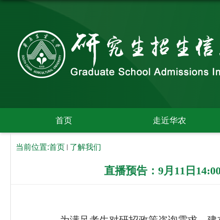
首页
走近华农
当前位置:
首页
了解我们
直播预告：9月11日14