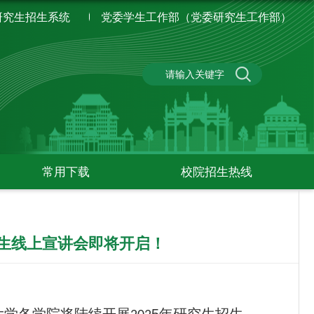
研究生招生系统
党委学生工作部（党委研究生工作部）
常用下载
校院招生热线
生招生线上宣讲会即将开启！