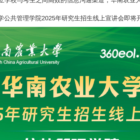
立学校与考生之间高效的信息沟通渠道，华南农业
学公共管理学院
2025
年研究生招生线上宣讲会即将