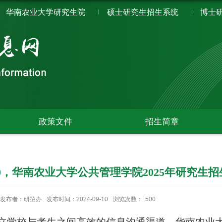
华南农业大学研究生院
硕士研究生招生系统
博士
政策文件
招生简章
:00，华南农业大学公共管理学院2025年研究
发布者：研招办
发布时间：2024-09-10
浏览次数：
500