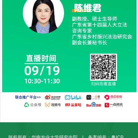
版权所有：华南农业大学研究生院 | 备案编号：粤ICP