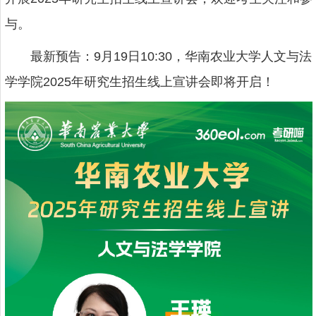
与。
最新预告：9月19日10:30，华南农业大学人文与法
学学院2025年研究生招生线上宣讲会即将开启！