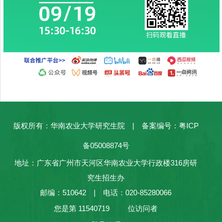
版权所有：华南农业大学研究生院 | 备案编号：粤ICP
备05008874号
地址：广东省广州市天河区华南农业大学行政楼316房研
究生招生办
邮编：510642 | 电话：020-85280066
您是第
11540719
位访问者