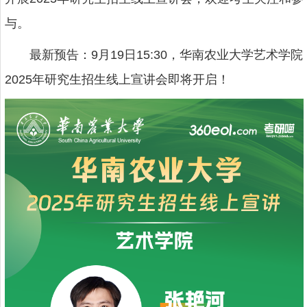
与。
最新预告：9月19日15:30，华南农业大学艺术学院
2025年研究生招生线上宣讲会即将开启！