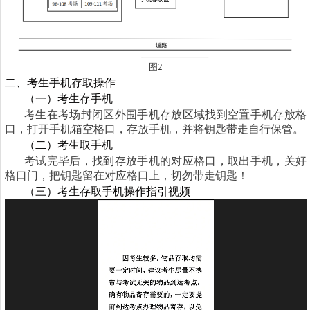
图
2
二、考生手机存取操作
（一）考生存手机
考生在考场封闭区外围手机存放区域找到空置手机存放格
口，打开手机箱空格口，存放手机，并将钥匙带走自行保管。
（二）考生取手机
考试完毕后，找到存放手机的对应格口，取出手机，关好
格口门，把钥匙留在对应格口上，切勿带走钥匙！
（三）考生存取手机操作指引视频