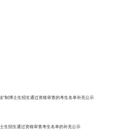
-考核”制博士生招生通过资格审查的考生名单补充公示
制博士生招生通过资格审查考生名单的补充公示