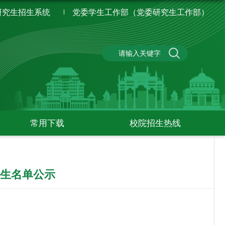
研究生招生系统
党委学生工作部（党委研究生工作部）
常用下载
校院招生热线
考生名单公示