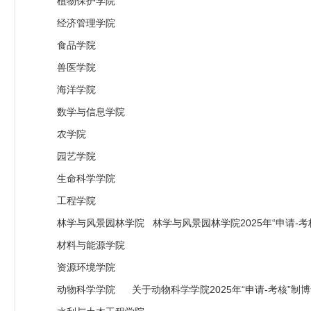
植物保护学院
经济管理学院
食品学院
兽医学院
海洋学院
数学与信息学院
农学院
园艺学院
生命科学学院
工程学院
林学与风景园林学院
林学与风景园林学院2025年“申请
材料与能源学院
资源环境学院
动物科学学院
关于动物科学学院2025年“申请-考核”