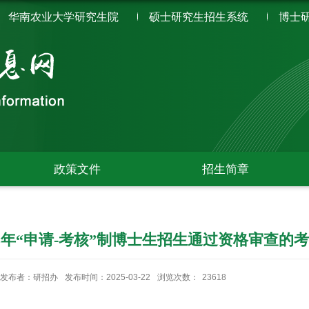
华南农业大学研究生院
硕士研究生招生系统
博士
政策文件
招生简章
25年“申请-考核”制博士生招生通过资格审查的
发布者：研招办
发布时间：2025-03-22
浏览次数：
23618