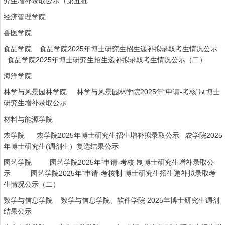
究生增补录取公示（第五批
经济管理学院
兽医学院
食品学院
食品学院2025年博士研究生招生递补拟录取考生情况公示
食品学院2025年博士研究生招生递补拟录取考生情况公示（二）
海洋学院
林学与风景园林学院
林学与风景园林学院2025年“申请-考核”制博士
研究生增补录取公示
材料与能源学院
农学院
农学院2025年博士研究生招生增补拟录取公示
农学院2025
年博士研究生(调剂生）复选结果公示
园艺学院
园艺学院2025年“申请-考核”制博士研究生增补录取公
示
园艺学院2025年“申请-考核制”博士研究生招生递补拟录取考
生情况公示（二）
数学与信息学院
数学与信息学院、软件学院 2025年博士研究生调剂
结果公示