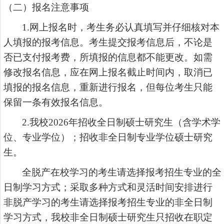
（二）报名注意事项
1.网上报名时，考生务必认真填写并仔细核对本
人填报的报考信息。考生提交报考信息后，不论是
否已支付报考费，所填报的信息都不能更改。如需
修改报名信息，应在网上报名截止时间内，取消已
填报的报名信息，重新进行报名，但每位考生只能
保留一条有效报名信息。
2.我校202
6
年招收全日制硕士研究生（含学术学
位、专业学位）；招收非全日制专业学位硕士研究
生。
全脱产在校学习的考生请选择报考招生专业的全
日制学习方式；采取多种方式和灵活时间安排进行
非脱产学习的考生请选择报考招生专业的非全日制
学习方式，我校非全日制硕士研究生只招收在职定