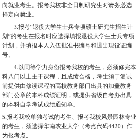
向就业考生。报考我校非全日制研究生时请务必选
择定向就业。
3.
报考
“退役大学生士兵专项硕士研究生招生计
划”的考生在报名时应选择填报退役大学生士兵专项
计划，并填报本人入伍批准书编号和退出现役证编
号。
4.
以同等学力身份报考我校的考生，必须修完本
科八门以上主干课程，且成绩合格，考生须于复试
前提供由修读课程的高校教务部门出具的加盖教务
部门公章的本科成绩证明，或提供省级自考办出具
的本科自学考试成绩通知单。
5.报考我校单独考试的考生、报考我校风景园林专业
的考生，须选择华南农业大学（考点代码4420）作
为报考点。