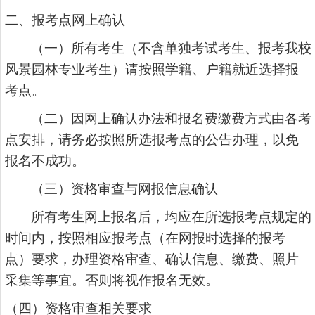
二、报考点网上确认
（一）所有考生
（
不含单独考试考生、报考我校
风景园林专业考生
）
请按照学籍、户籍就近选择报
考点。
（二）因网上确认办法和报名费缴费方式由各考
点安排，请务必按照所选报考点的公告办理，以免
报名不成功。
（三）资格审查与网报信息确认
所有考生网上报名后，均应在所选报考点规定的
时间内，按照相应报考点（在网报时选择的报考
点）要求，办理资格审查、确认信息、缴费、照片
采集等事宜。否则将视作报名无效。
（四）资格审查相关要求