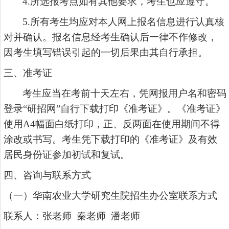
4.所选报考点如有其他要求，考生也应遵守。
5.所有考生均应对本人网上报名信息进行认真核
对并确认。报名信息经考生确认后一律不作修改，
因考生填写错误引起的一切后果由其自行承担。
三、准考证
考生应当在考前十天左右，凭网报用户名和密码
登录
“研招网”自行下载打印《准考证》。《准考证》
使用A4幅面白纸打印，正、反两面在使用期间不得
涂改或书写。考生凭下载打印的《准考证》及有效
居民身份证参加初试和复试。
四、咨询与联系方式
（一）华南农业大学研究生院招生办公室联系方式
联系人：张老师
秦老师
潘老师