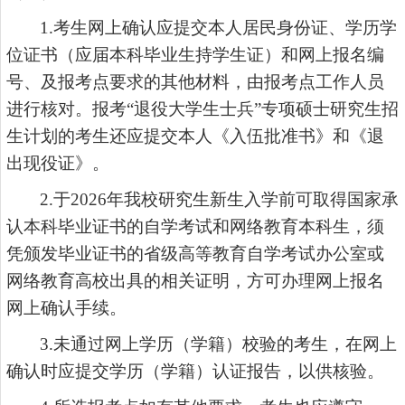
1.考生网上确认应提交本人居民身份证、学历学
位证书（应届本科毕业生持学生证）和网上报名编
号、及报考点要求的其他材料，由报考点工作人员
进行核对。报考“退役大学生士兵”专项硕士研究生招
生计划的考生还应提交本人《入伍批准书》和《退
出现役证》。
2.于202
6
年我校研究生新生入学前可取得国家承
认本科毕业证书的自学考试和网络教育本科生，须
凭颁发毕业证书的省级高等教育自学考试办公室或
网络教育高校出具的相关证明，方可办理网上报名
网上确认手续。
3.未通过网上学历（学籍）校验的考生，在网上
确认时应提交学历（学籍）认证报告，以供核验。