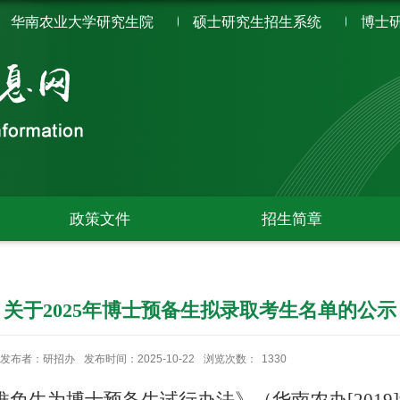
华南农业大学研究生院
硕士研究生招生系统
博士
政策文件
招生简章
关于2025年博士预备生拟录取考生名单的公示
发布者：研招办
发布时间：2025-10-22
浏览次数：
1330