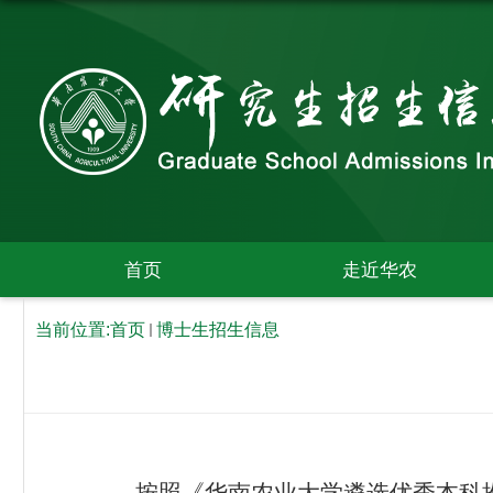
首页
走近华农
当前位置:
首页
博士生招生信息