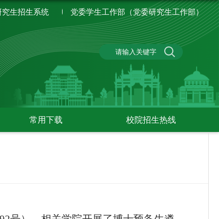
研究生招生系统
党委学生工作部（党委研究生工作部）
常用下载
校院招生热线