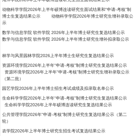
动物科学学院2026年上半年硕博连读研究生面试结果和“申请-考核”制
博士生复选结果公示
动物科学学院2026年博士研究生增补录取公
示
数学与信息学院 软件学院 2026年上半年博士研究生复选结果公示
数学与信息学院 软件学院 2026年上半年博士研究生增补拟录取公示
林学与风景园林学院2026上半年博士生研究生复选结果公示
资源环境学院2026年上半年“申请-考核”制博士研究生复选结果公示
资源环境学院2026年上半年“申请-考核”制博士研究生增补录取公示
（第二批）
园艺学院2026年上半年博士招生考试成绩及拟录取名单公示
生命科学学院2026年上半年“申请-考核”制博士研究生复选结果公示
生命科学学院2026年上半年硕博连读研究生复选结果公示
公共管理学院2026年“申请-考核”制博士研究生复选结果公示（第二
轮）
农学院2026年上半年博士研究生招生考试复选结果公示