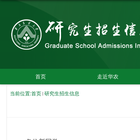
首页
走近华农
当前位置:
首页
研究生招生信息