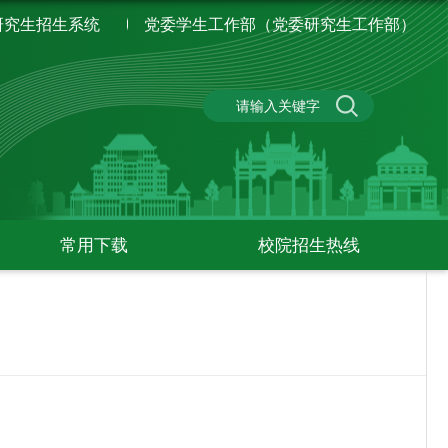
研究生招生系统
党委学生工作部（党委研究生工作部）
常用下载
校院招生热线