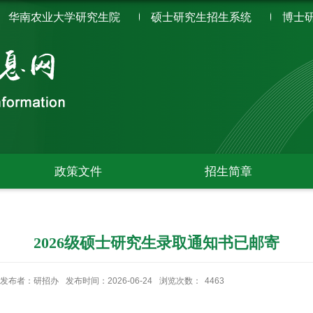
华南农业大学研究生院
硕士研究生招生系统
博士
政策文件
招生简章
2026级硕士研究生录取通知书已邮寄
发布者：研招办
发布时间：2026-06-24
浏览次数：
4463