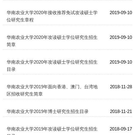
华南农业大学2020年接收推荐免试攻读硕士学
2019-09-10
位研究生章程
华南农业大学2020年攻读硕士学位研究生招生
2019-09-10
简章
华南农业大学2020年攻读硕士学位研究生招生
2019-09-10
目录
​华南农业大学2019年面向香港、澳门、台湾地
2018-11-28
区招收研究生简章
华南农业大学2019年博士研究生招生目录
2018-11-21
华南农业大学2019年攻读硕士学位研究生招生
2018-09-17