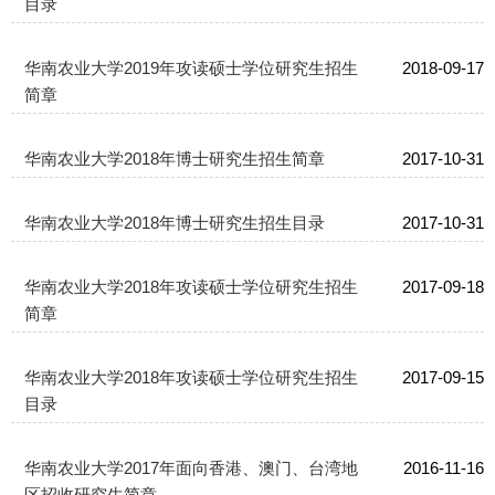
目录
华南农业大学2019年攻读硕士学位研究生招生
2018-09-17
简章
华南农业大学2018年博士研究生招生简章
2017-10-31
华南农业大学2018年博士研究生招生目录
2017-10-31
华南农业大学2018年攻读硕士学位研究生招生
2017-09-18
简章
华南农业大学2018年攻读硕士学位研究生招生
2017-09-15
目录
华南农业大学2017年面向香港、澳门、台湾地
2016-11-16
区招收研究生简章