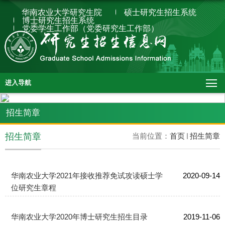
华南农业大学研究生院
硕士研究生招生系统
博士研究生招生系统
党委学生工作部（党委研究生工作部）
进入导航
招生简章
招生简章
当前位置：
首页
招生简章
华南农业大学2021年接收推荐免试攻读硕士学
2020-09-14
位研究生章程
​华南农业大学2020年博士研究生招生目录
2019-11-06