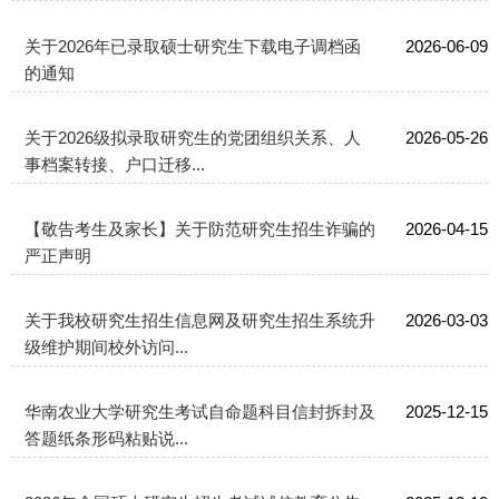
关于2026年已录取硕士研究生下载电子调档函
2026-06-09
的通知
关于2026级拟录取研究生的党团组织关系、人
2026-05-26
事档案转接、户口迁移...
【敬告考生及家长】关于防范研究生招生诈骗的
2026-04-15
严正声明
关于我校研究生招生信息网及研究生招生系统升
2026-03-03
级维护期间校外访问...
华南农业大学研究生考试自命题科目信封拆封及
2025-12-15
答题纸条形码粘贴说...