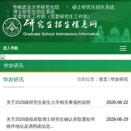
华南农业大学研究生院
硕士研究生招生系统
博士研究生招生系统
党委学生工作部（党委研究生工作部）
进入导航
华农研讯
华农研讯
当前位置：
首页
华农研讯
关于2026级研究生新生入学相关事项的说明
2026-06-22
关于2026级拟录取博士研究生确认录取通知书
2026-06-29
收件地址及调档函信息...