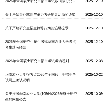
2026年全国硕士研究生招生考试诚信教育公告
2025-12-10
关于严禁举办或参与举办考研辅导活动的通知
2025-12-10
关于严惩研究生招生舞弊行为的温馨提示
2025-12-10
2026年全国研究生招生考试华南农业大学考点
2025-12-10
考生赴考须知
2026年全国硕士研究生招生考试考场规则
2025-12-08
华南农业大学报考点2026年全国硕士生招生考
2025-10-22
试网上确认说明
关于报考华南农业大学(10564)2026年硕士研究
2025-10-09
生的网报公告