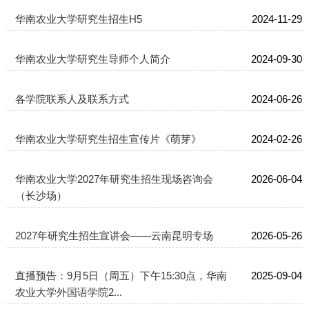
华南农业大学研究生招生H5
2024-11-29
华南农业大学研究生导师个人简介
2024-09-30
各学院联系人及联系方式
2024-06-26
华南农业大学研究生招生宣传片《萌芽》
2024-02-26
华南农业大学2027年研究生招生现场咨询会
2026-06-04
（长沙场）
2027年研究生招生宣讲会——云南昆明专场
2026-05-26
直播预告：9月5日（周五）下午15:30点，华南
2025-09-04
农业大学外国语学院2...