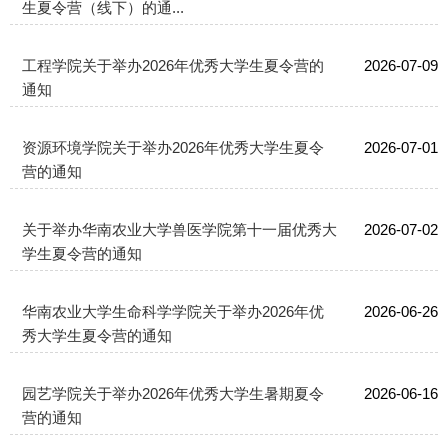
生夏令营（线下）的通...
工程学院关于举办2026年优秀大学生夏令营的
2026-07-09
通知
资源环境学院关于举办2026年优秀大学生夏令
2026-07-01
营的通知
关于举办华南农业大学兽医学院第十一届优秀大
2026-07-02
学生夏令营的通知
华南农业大学生命科学学院关于举办2026年优
2026-06-26
秀大学生夏令营的通知
园艺学院关于举办2026年优秀大学生暑期夏令
2026-06-16
营的通知