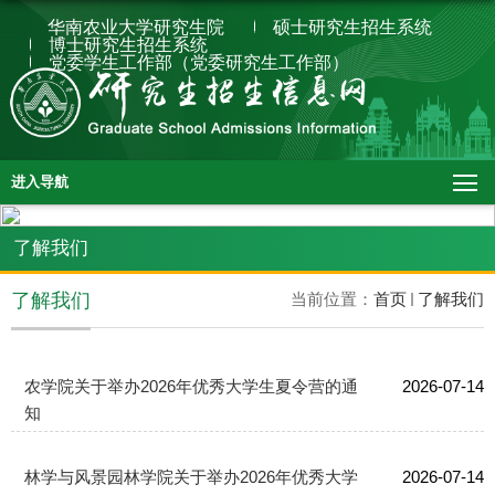
华南农业大学研究生院
硕士研究生招生系统
博士研究生招生系统
党委学生工作部（党委研究生工作部）
进入导航
了解我们
了解我们
当前位置：
首页
了解我们
农学院关于举办2026年优秀大学生夏令营的通
2026-07-14
知
林学与风景园林学院关于举办2026年优秀大学
2026-07-14