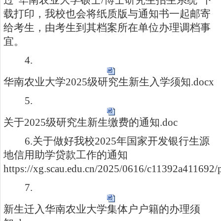
过“华南农业大学硕士/博士研究生招生系统”下
载打印，我校也会将纸质版与通知书一起邮寄
给考生，由考生到其档案所在单位办理调档事
宜。
4.
华南农业大学2025级研究生新生入学须知.docx
5.
关于2025级研究生新生缴费的通知.doc
6.
关于做好我校2025年国家开发银行生源
地信用助学贷款工作的通知
https://xg.scau.edu.cn/2025/0616/c11392a411692/
7.
新生迁入华南农业大学集体户户籍的办理须