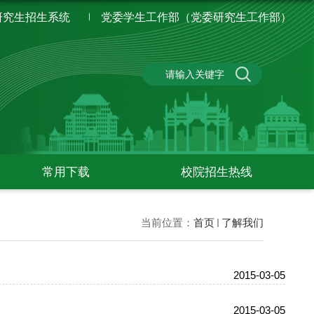
研究生招生系统
党委学生工作部（党委研究生工作部）
常用下载
校院招生热线
当前位置：
首页
了解我们
2015-03-05
2015-03-05