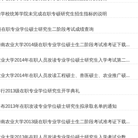
由学校统筹学院未完成在职专硕研究生招生指标的说明
4级在职专业学位硕士研究生二阶段考试成绩查询
南农业大学2014级在职专业学位硕士生二阶段考试准考证下载...
业大学2014年在职人员攻读专业学位硕士研究生入学考试第二...
业大学2014年在职人员攻读工程硕士、兽医硕士、农业推广硕...
行2013级在职专业学位研究生开学典礼
布2013年在职攻读专业学位硕士研究生拟录取名单的通知
南农业大学2013级在职专业学位硕士生二阶段考试准考证下载...
业大学2013年在职人员攻读专业学位硕士研究生入学考试分数...