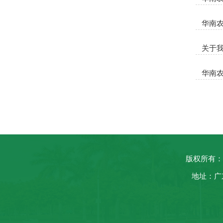
华南农
关于我
华南农
版权所有：
地址：广