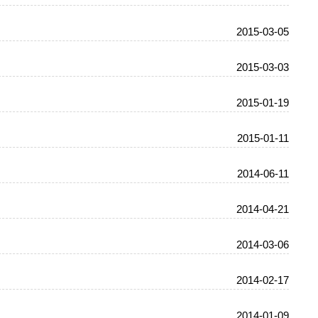
2015-03-05
2015-03-03
2015-01-19
2015-01-11
2014-06-11
2014-04-21
2014-03-06
2014-02-17
2014-01-09