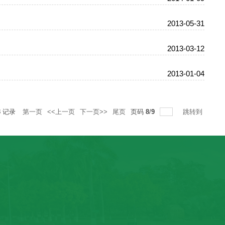
2013-05-31
2013-03-12
2013-01-04
3
记录
第一页
<<上一页
下一页>>
尾页
页码
8
/
9
跳转到