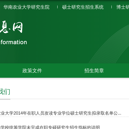
华南农业大学研究生院
硕士研究生招生系统
博士
政策文件
招生简章
我们
业大学2014年在职人员攻读专业学位硕士研究生拟录取名单公...
由学校统筹学院未完成在职专硕研究生招生指标的说明